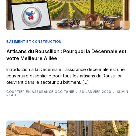
BÂTIMENT ET CONSTRUCTION
Artisans du Roussillon : Pourquoi la Décennale est
votre Meilleure Alliée
Introduction à la Décennale L’assurance décennale est une
couverture essentielle pour tous les artisans du Roussillon
œuvrant dans le secteur du bâtiment. […]
COURTIER EN ASSURANCE OCCITANIE
26 JANVIER 2026
13 MIN
READ