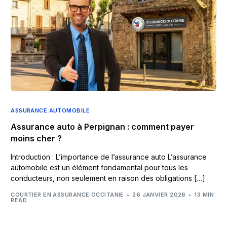
ASSURANCE AUTOMOBILE
Assurance auto à Perpignan : comment payer
moins cher ?
Introduction : L’importance de l’assurance auto L’assurance
automobile est un élément fondamental pour tous les
conducteurs, non seulement en raison des obligations […]
COURTIER EN ASSURANCE OCCITANIE
26 JANVIER 2026
13 MIN
READ