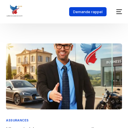
Demande rappel
ASSURANCES