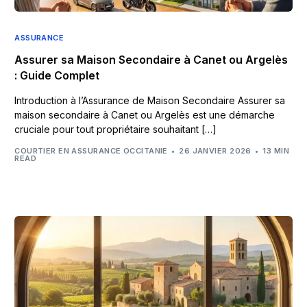
ASSURANCE
Assurer sa Maison Secondaire à Canet ou Argelès
: Guide Complet
Introduction à l’Assurance de Maison Secondaire Assurer sa
maison secondaire à Canet ou Argelès est une démarche
cruciale pour tout propriétaire souhaitant […]
COURTIER EN ASSURANCE OCCITANIE
26 JANVIER 2026
13 MIN
READ