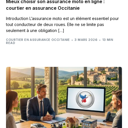
Mieux choisir son assurance moto en ligne :
courtier en assurance Occitanie
Introduction L’assurance moto est un élément essentiel pour
tout conducteur de deux roues. Elle ne se limite pas
seulement à une obligation […]
COURTIER EN ASSURANCE OCCITANIE
3 MARS 2026
13 MIN
READ