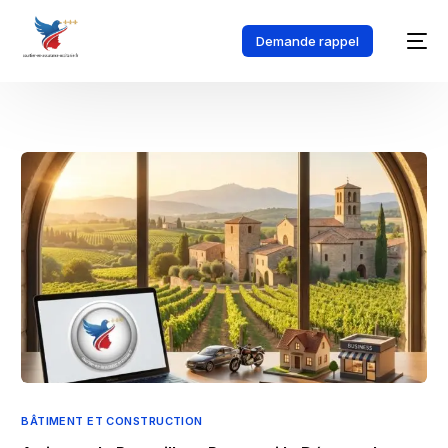
Demande rappel
BÂTIMENT ET CONSTRUCTION